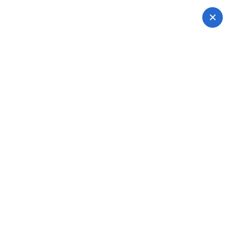
登录平台
✕
标签云列表
按标签聚合浏览相关文章
皇马巴萨主场进球效率对比，近期状态差异分析