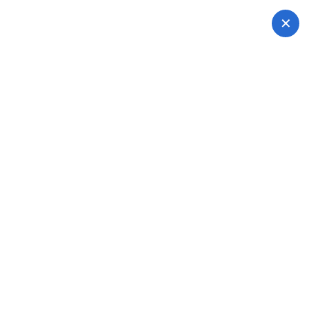
登录平台
✕
标签云列表
按标签聚合浏览相关文章
《权谋种田文》女主逆袭，反 太阳城娱乐城官方网站