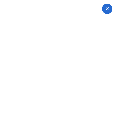
登录平台
✕
标签云列表
按标签聚合浏览相关文章
电竞战队主力射手进球效率对比，近期状态差距分析